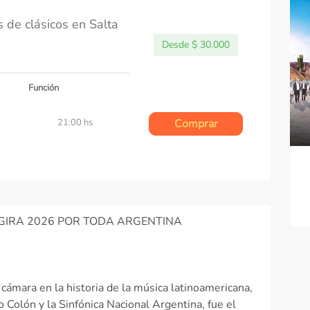
e clásicos en Salta
Desde $ 30.000
Función
21:00 hs
Comprar
GIRA 2026 POR TODA ARGENTINA
cámara en la historia de la música latinoamericana,
Colón y la Sinfónica Nacional Argentina, fue el