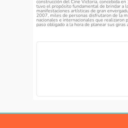
construcción del Cine Victoria, concebida en
tuvo el propósito fundamental de brindar a l
manifestaciones artísticas de gran envergad
2007, miles de personas disfrutaron de la mús
nacionales e internacionales que realizaron p
paso obligado a la hora de planear sus giras 