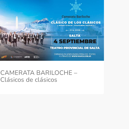
CAMERATA BARILOCHE –
Clásicos de clásicos