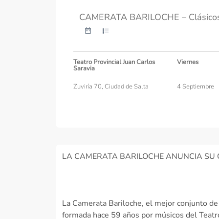
CAMERATA BARILOCHE – Clásicos d
Teatro Provincial Juan Carlos
Viernes
Saravia
Zuviría 70, Ciudad de Salta
4 Septiembre
LA CAMERATA BARILOCHE ANUNCIA SU 
La Camerata Bariloche, el mejor conjunto de 
formada hace 59 años por músicos del Teatro 